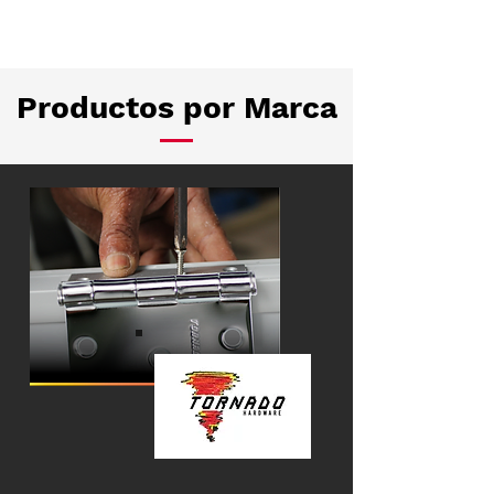
Productos por Marca