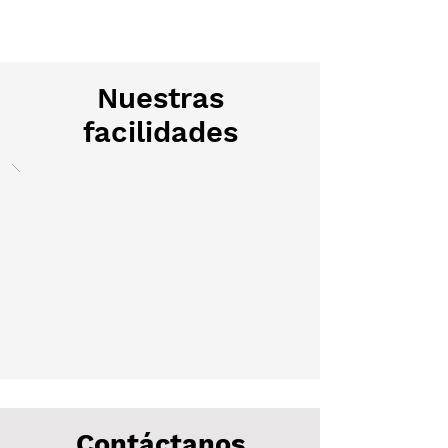
Nuestras
facilidades
Contáctanos