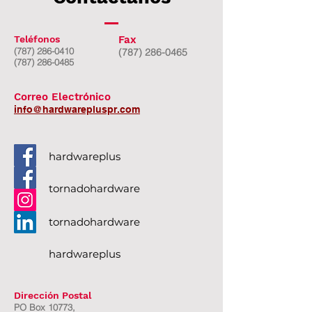
Teléfonos
Fax
(787) 286-0410
(787) 286-0465
(787) 286-0485
Correo Electrónico
info@hardwarepluspr.com
hardwareplus
tornadohardware
tornadohardware
hardwareplus
Dirección Postal
PO Box 10773,